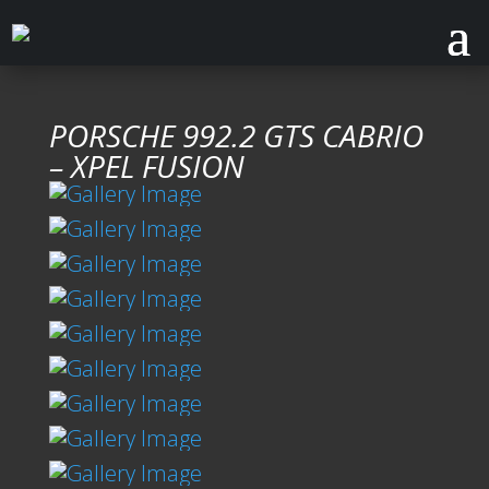
PORSCHE 992.2 GTS CABRIO
– XPEL FUSION