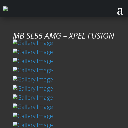
MB SL55 AMG – XPEL FUSION