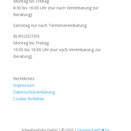
Montag bis Freitag
8:30 bis 16:00 Uhr (nur nach Vereinbarung zur
Beratung)
Samstag nur nach Terminvereinbarung
BÜROZEITEN
Montag bis Freitag
10:00 bis 16:00 Uhr (nur nach Vereinbarung zur
Beratung)
Rechtliches
Impressum
Datenschutzerklärung
Cookie Richtlinie
SchwabenFolia GmbH | © 2026 |
Designed with ❤ by