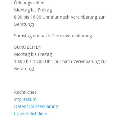
Öffnungszeiten
Montag bis Freitag
8:30 bis 16:00 Uhr (nur nach Vereinbarung zur
Beratung)
Samstag nur nach Terminvereinbarung
BÜROZEITEN
Montag bis Freitag
10:00 bis 16:00 Uhr (nur nach Vereinbarung zur
Beratung)
Rechtliches
Impressum
Datenschutzerklärung
Cookie Richtlinie