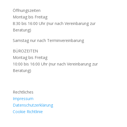
Öffnungszeiten
Montag bis Freitag
8:30 bis 16:00 Uhr (nur nach Vereinbarung zur
Beratung)
Samstag nur nach Terminvereinbarung
BÜROZEITEN
Montag bis Freitag
10:00 bis 16:00 Uhr (nur nach Vereinbarung zur
Beratung)
Rechtliches
Impressum
Datenschutzerklärung
Cookie Richtlinie