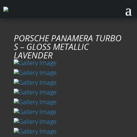
PORSCHE PANAMERA TURBO
S – GLOSS METALLIC
LAVENDER