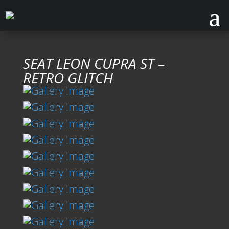
SEAT LEON CUPRA ST –
RETRO GLITCH