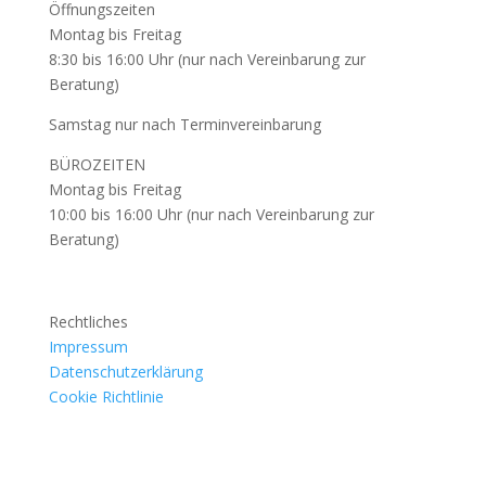
Öffnungszeiten
Montag bis Freitag
8:30 bis 16:00 Uhr (nur nach Vereinbarung zur
Beratung)
Samstag nur nach Terminvereinbarung
BÜROZEITEN
Montag bis Freitag
10:00 bis 16:00 Uhr (nur nach Vereinbarung zur
Beratung)
Rechtliches
Impressum
Datenschutzerklärung
Cookie Richtlinie