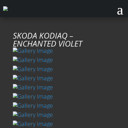
SKODA KODIAQ –
ENCHANTED VIOLET