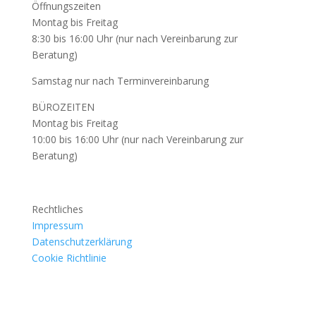
Öffnungszeiten
Montag bis Freitag
8:30 bis 16:00 Uhr (nur nach Vereinbarung zur
Beratung)
Samstag nur nach Terminvereinbarung
BÜROZEITEN
Montag bis Freitag
10:00 bis 16:00 Uhr (nur nach Vereinbarung zur
Beratung)
Rechtliches
Impressum
Datenschutzerklärung
Cookie Richtlinie